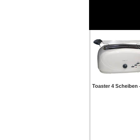
Toaster 4 Scheiben